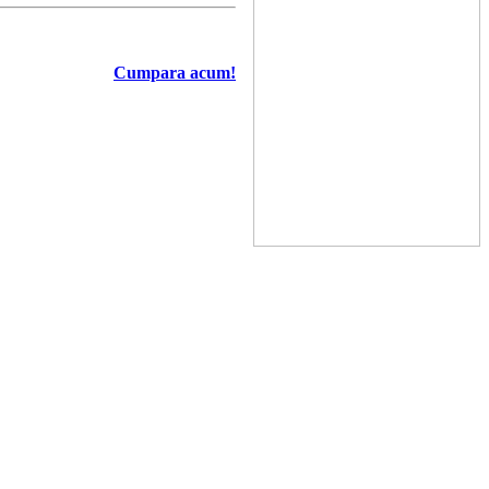
Cumpara acum!