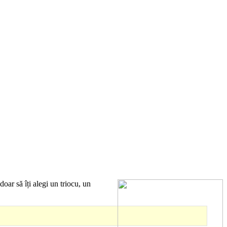
oar să îți alegi un triocu, un