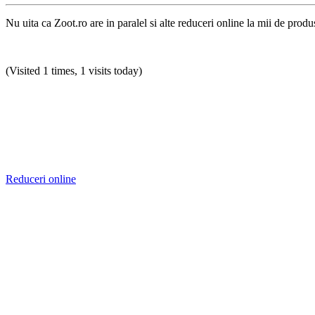
Nu uita ca Zoot.ro are in paralel si alte reduceri online la mii de produ
(Visited 1 times, 1 visits today)
Reduceri online