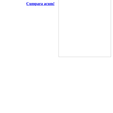
Cumpara acum!