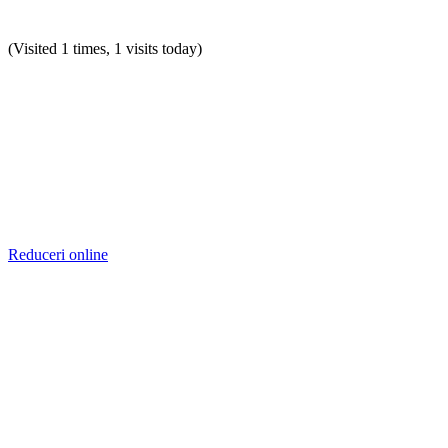
(Visited 1 times, 1 visits today)
Reduceri online