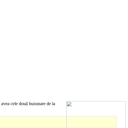
r avea cele două buzunare de la