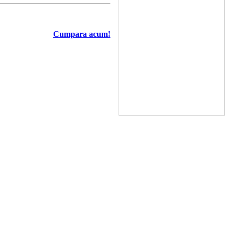
Cumpara acum!