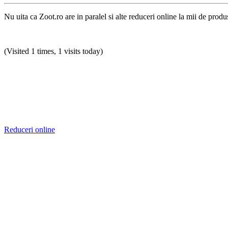
Nu uita ca Zoot.ro are in paralel si alte reduceri online la mii de produ
(Visited 1 times, 1 visits today)
Reduceri online