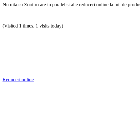
Nu uita ca Zoot.ro are in paralel si alte reduceri online la mii de produ
(Visited 1 times, 1 visits today)
Reduceri online