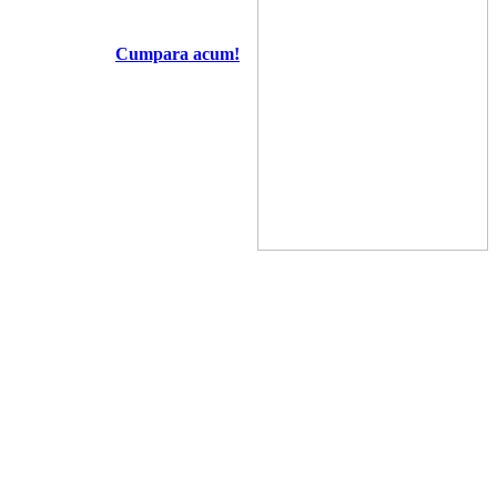
Cumpara acum!