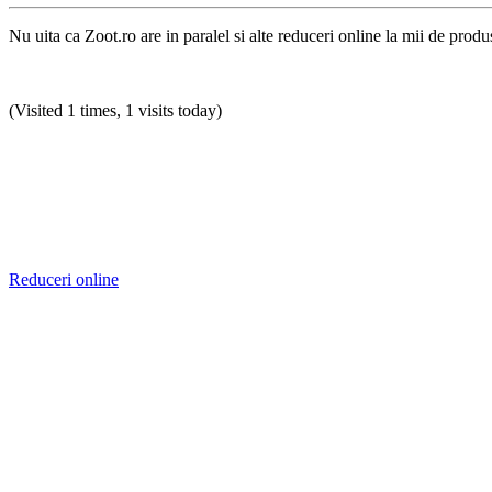
Nu uita ca Zoot.ro are in paralel si alte reduceri online la mii de produ
(Visited 1 times, 1 visits today)
Reduceri online