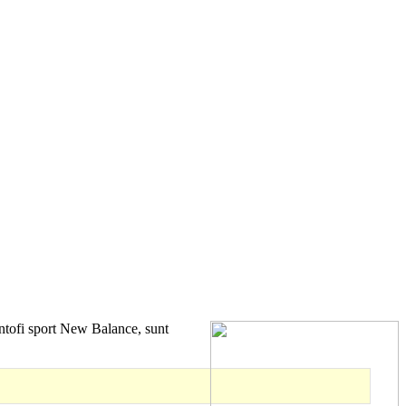
pantofi sport New Balance, sunt