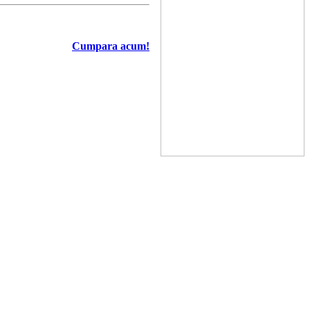
Cumpara acum!