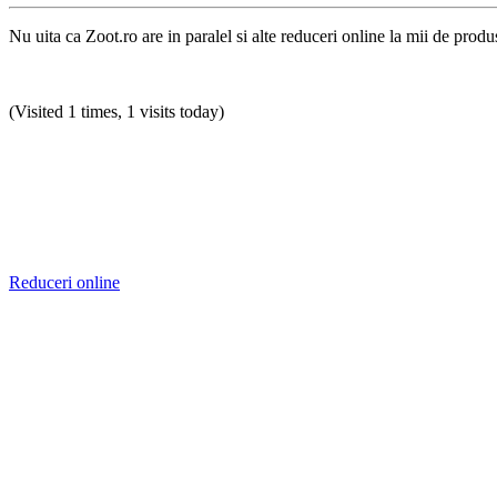
Nu uita ca Zoot.ro are in paralel si alte reduceri online la mii de produ
(Visited 1 times, 1 visits today)
Reduceri online