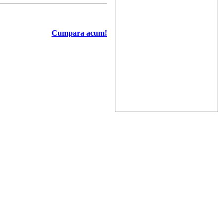
Cumpara acum!