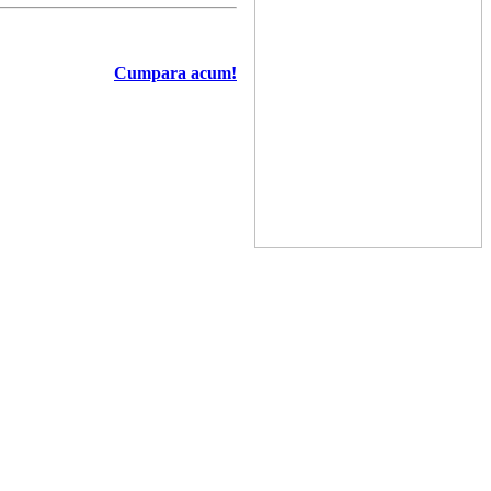
Cumpara acum!