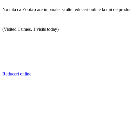
Nu uita ca Zoot.ro are in paralel si alte reduceri online la mii de produ
(Visited 1 times, 1 visits today)
Reduceri online