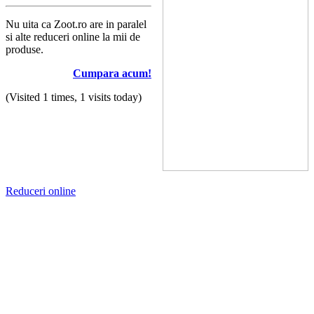
Nu uita ca Zoot.ro are in paralel
si alte reduceri online la mii de
produse.
Cumpara acum!
(Visited 1 times, 1 visits today)
Reduceri online