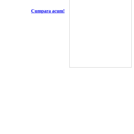
Cumpara acum!