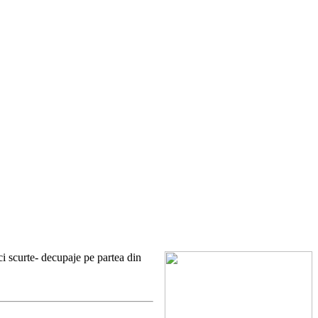
i scurte- decupaje pe partea din