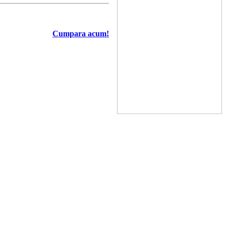
Cumpara acum!