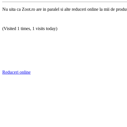
Nu uita ca Zoot.ro are in paralel si alte reduceri online la mii de produ
(Visited 1 times, 1 visits today)
Reduceri online