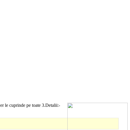
r le cuprinde pe toate 3.Detalii:-