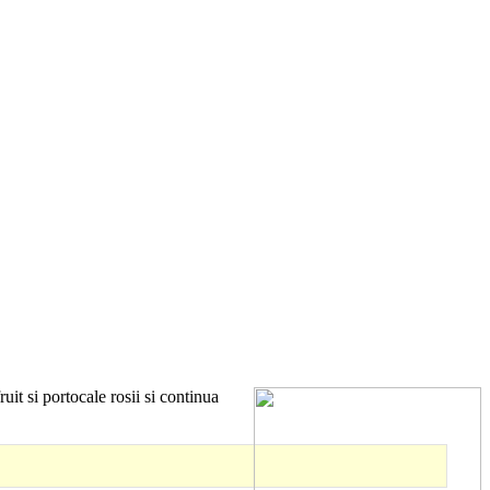
it si portocale rosii si continua