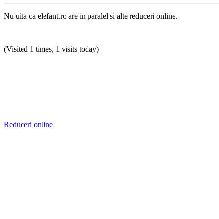
Nu uita ca elefant.ro are in paralel si alte reduceri online.
(Visited 1 times, 1 visits today)
Reduceri online