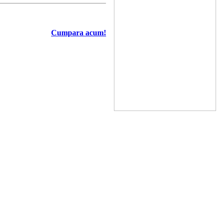
Cumpara acum!