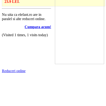
23.9 LEI
.
Nu uita ca elefant.ro are in
paralel si alte reduceri online.
Cumpara acum!
(Visited 1 times, 1 visits today)
Reduceri online