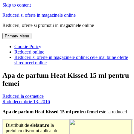
Skip to content
Reduceri si oferte in magazinele online
Reduceri, oferte si promotii in magazinele online
Primary Menu
Cookie Policy
Reduceri online
Reduceri si oferte in magazinele online: cele mai bune oferte
si reduceri online
Apa de parfum Heat Kissed 15 ml pentru
femei
Reduceri la cosmetice
Radu
decembrie 13, 2016
Apa de parfum Heat Kissed 15 ml pentru femei
este la reduceri
Distribuit de
elefant.ro
la
pretul cu discount aplicat de