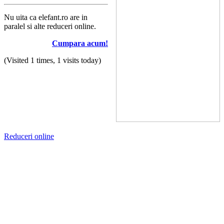
Nu uita ca elefant.ro are in
paralel si alte reduceri online.
Cumpara acum!
(Visited 1 times, 1 visits today)
Reduceri online