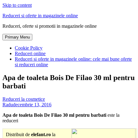
Skip to content
Reduceri si oferte in magazinele online
Reduceri, oferte si promotii in magazinele online
Primary Menu
Cookie Policy
Reduceri online
Reduceri si oferte in magazinele online: cele mai bune oferte
si reduceri online
Apa de toaleta Bois De Filao 30 ml pentru
barbati
Reduceri la cosmetice
Radu
decembrie 13, 2016
Apa de toaleta Bois De Filao 30 ml pentru barbati
este la
reduceri
Distribuit de
elefant.ro
la