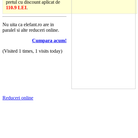
pretul cu discount aplicat de
110.9 LEI
.
Nu uita ca elefant.ro are in
paralel si alte reduceri online.
Cumpara acum!
(Visited 1 times, 1 visits today)
Reduceri online