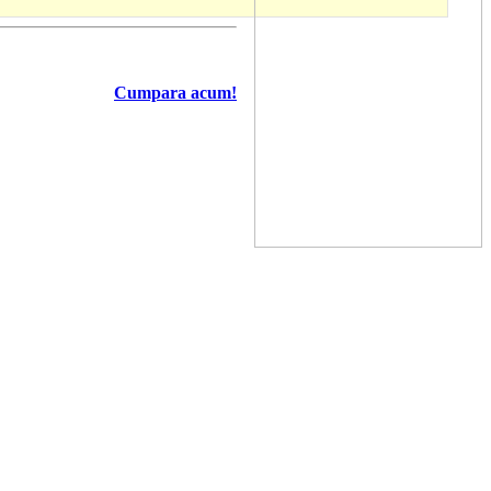
Cumpara acum!