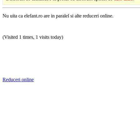
Nu uita ca elefant.ro are in paralel si alte reduceri online.
(Visited 1 times, 1 visits today)
Reduceri online