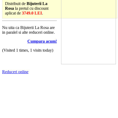
Distribuit de
Bijuterii La
Rosa
la pretul cu discount
aplicat de
3749.0 LEI
.
Nu uita ca Bijuterii La Rosa are
in paralel si alte reduceri online.
Cumpara acum!
(Visited 1 times, 1 visits today)
Reduceri online