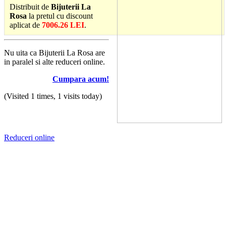
Distribuit de
Bijuterii La
Rosa
la pretul cu discount
aplicat de
7006.26 LEI
.
Nu uita ca Bijuterii La Rosa are
in paralel si alte reduceri online.
Cumpara acum!
(Visited 1 times, 1 visits today)
Reduceri online