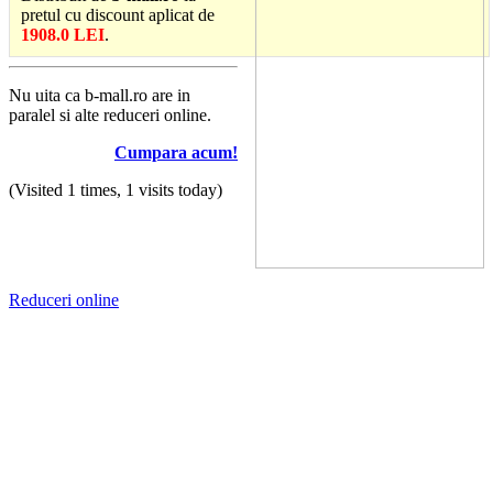
pretul cu discount aplicat de
1908.0 LEI
.
Nu uita ca b-mall.ro are in
paralel si alte reduceri online.
Cumpara acum!
(Visited 1 times, 1 visits today)
Reduceri online