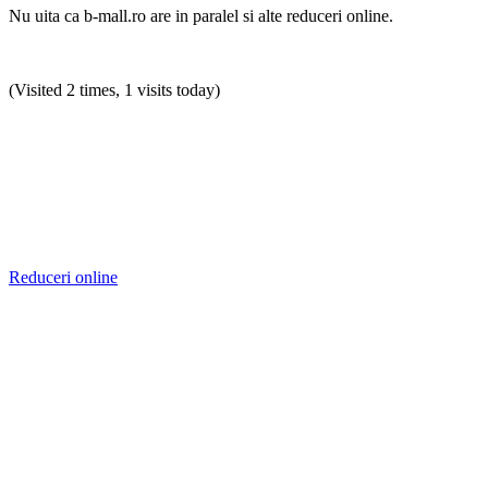
Nu uita ca b-mall.ro are in paralel si alte reduceri online.
(Visited 2 times, 1 visits today)
Reduceri online