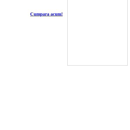
Cumpara acum!