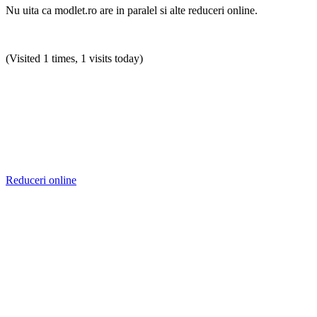
Nu uita ca modlet.ro are in paralel si alte reduceri online.
(Visited 1 times, 1 visits today)
Reduceri online