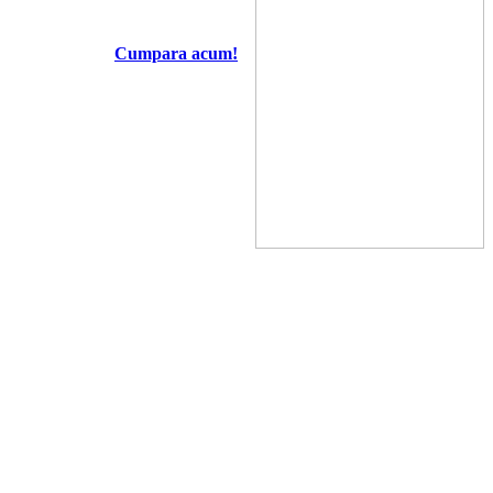
Cumpara acum!