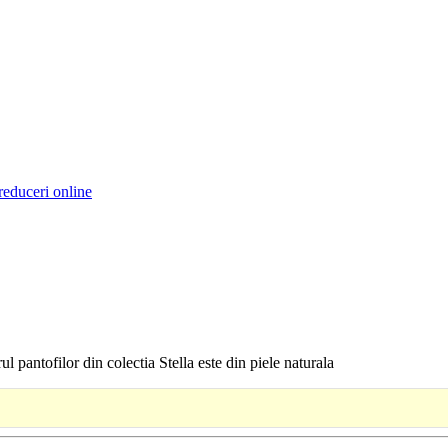
reduceri online
pantofilor din colectia Stella este din piele naturala