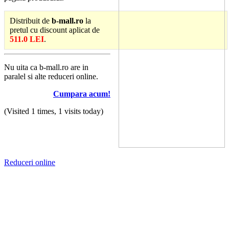
Distribuit de
b-mall.ro
la
pretul cu discount aplicat de
511.0 LEI
.
Nu uita ca b-mall.ro are in
paralel si alte reduceri online.
Cumpara acum!
(Visited 1 times, 1 visits today)
Reduceri online