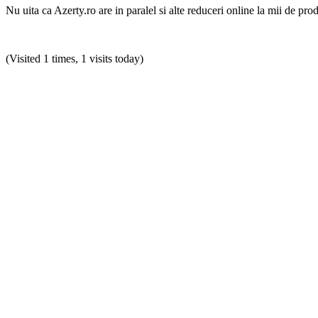
Nu uita ca Azerty.ro are in paralel si alte reduceri online la mii de pro
(Visited 1 times, 1 visits today)