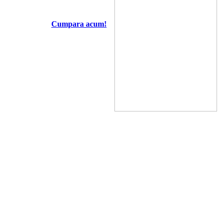
Cumpara acum!