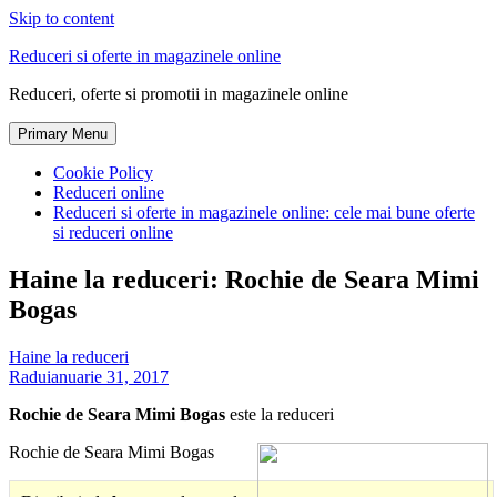
Skip to content
Reduceri si oferte in magazinele online
Reduceri, oferte si promotii in magazinele online
Primary Menu
Cookie Policy
Reduceri online
Reduceri si oferte in magazinele online: cele mai bune oferte
si reduceri online
Haine la reduceri: Rochie de Seara Mimi
Bogas
Haine la reduceri
Radu
ianuarie 31, 2017
Rochie de Seara Mimi Bogas
este la reduceri
Rochie de Seara Mimi Bogas