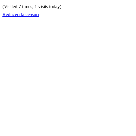
(Visited 7 times, 1 visits today)
Reduceri la ceasuri