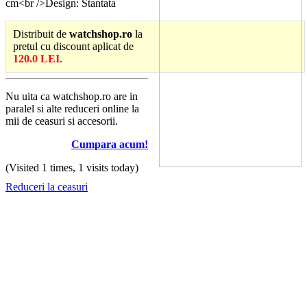
cm<br />Design: Stantata
Distribuit de
watchshop.ro
la
pretul cu discount aplicat de
120.0 LEI
.
Nu uita ca watchshop.ro are in
paralel si alte reduceri online la
mii de ceasuri si accesorii.
Cumpara acum!
(Visited 1 times, 1 visits today)
Reduceri la ceasuri