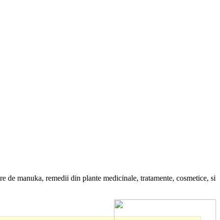
re de manuka, remedii din plante medicinale, tratamente, cosmetice, si