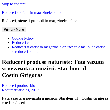
Skip to content
Reduceri si oferte in magazinele online
Reduceri, oferte si promotii in magazinele online
Primary Menu
Cookie Policy
Reduceri online
Reduceri si oferte in magazinele online: cele mai bune oferte
si reduceri online
Reduceri produse naturiste: Fata vazuta
si nevazuta a muzicii. Stardom-ul –
Costin Grigoras
Reduceri produse bio
Radu
februarie 23, 2017
Fata vazuta si nevazuta a muzicii. Stardom-ul – Costin Grigoras
este la reduceri