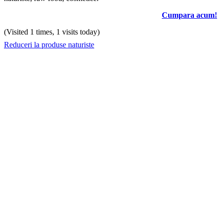
Cumpara acum!
(Visited 1 times, 1 visits today)
Reduceri la produse naturiste