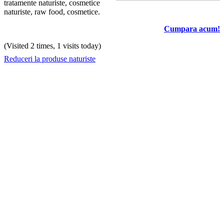
tratamente naturiste, cosmetice
naturiste, raw food, cosmetice.
Cumpara acum!
(Visited 2 times, 1 visits today)
Reduceri la produse naturiste