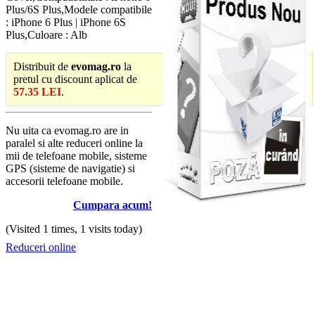
Plus/6S Plus,Modele compatibile
: iPhone 6 Plus | iPhone 6S
Plus,Culoare : Alb
Distribuit de
evomag.ro
la
pretul cu discount aplicat de
57.35 LEI
.
Nu uita ca evomag.ro are in
paralel si alte reduceri online la
mii de telefoane mobile, sisteme
GPS (sisteme de navigatie) si
accesorii telefoane mobile.
Cumpara acum!
(Visited 1 times, 1 visits today)
Reduceri online