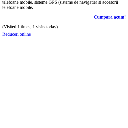
telefoane mobile, sisteme GPS (sisteme de navigatie) si accesorii
telefoane mobile.
Cumpara acum!
(Visited 1 times, 1 visits today)
Reduceri online