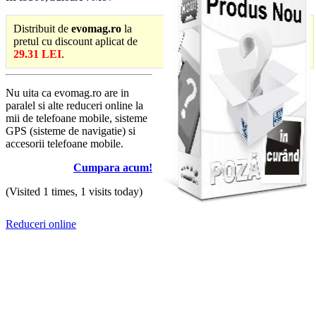
Distribuit de
evomag.ro
la
pretul cu discount aplicat de
29.31 LEI
.
Nu uita ca evomag.ro are in
paralel si alte reduceri online la
mii de telefoane mobile, sisteme
GPS (sisteme de navigatie) si
accesorii telefoane mobile.
Cumpara acum!
(Visited 1 times, 1 visits today)
Reduceri online