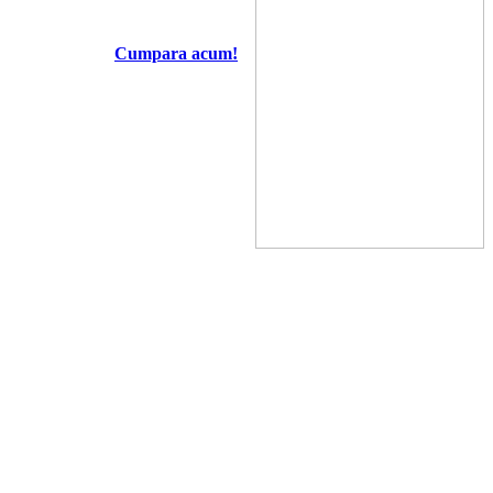
Cumpara acum!