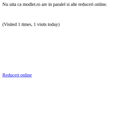
Nu uita ca modlet.ro are in paralel si alte reduceri online.
(Visited 1 times, 1 visits today)
Reduceri online