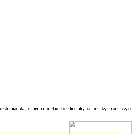
re de manuka, remedii din plante medicinale, tratamente, cosmetice, si