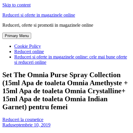
Skip to content
Reduceri si oferte in magazinele online
Reduceri, oferte si promotii in magazinele online
Primary Menu
Cookie Policy
Reduceri online
Reduceri si oferte in magazinele online: cele mai bune oferte
si reduceri online
Set The Omnia Purse Spray Collection
(15ml Apa de toaleta Omnia Amethyste +
15ml Apa de toaleta Omnia Crystalline+
15ml Apa de toaleta Omnia Indian
Garnet) pentru femei
Reduceri la cosmetice
Radu
septembrie 10, 2019