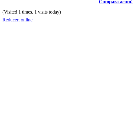
Cumpara acum!
(Visited 1 times, 1 visits today)
Reduceri online