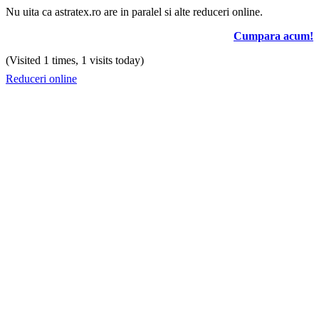
Nu uita ca astratex.ro are in paralel si alte reduceri online.
Cumpara acum!
(Visited 1 times, 1 visits today)
Reduceri online