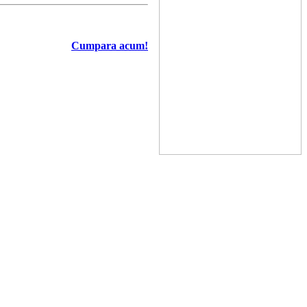
Cumpara acum!