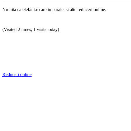
Nu uita ca elefant.ro are in paralel si alte reduceri online.
(Visited 2 times, 1 visits today)
Reduceri online