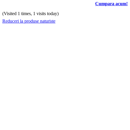
Cumpara acum!
(Visited 1 times, 1 visits today)
Reduceri la produse naturiste