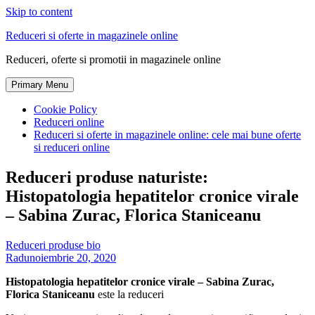
Skip to content
Reduceri si oferte in magazinele online
Reduceri, oferte si promotii in magazinele online
Primary Menu
Cookie Policy
Reduceri online
Reduceri si oferte in magazinele online: cele mai bune oferte
si reduceri online
Reduceri produse naturiste:
Histopatologia hepatitelor cronice virale
– Sabina Zurac, Florica Staniceanu
Reduceri produse bio
Radu
noiembrie 20, 2020
Histopatologia hepatitelor cronice virale – Sabina Zurac,
Florica Staniceanu
este la reduceri