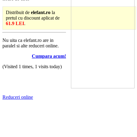
Distribuit de
elefant.ro
la
pretul cu discount aplicat de
61.9 LEI
.
Nu uita ca elefant.ro are in
paralel si alte reduceri online.
Cumpara acum!
(Visited 1 times, 1 visits today)
Reduceri online