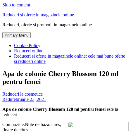
Skip to content
Reduceri si oferte in magazinele online
Reduceri, oferte si promotii in magazinele online
Primary Menu
Cookie Policy
Reduceri online
Reduceri si oferte in magazinele online: cele mai bune oferte
si reduceri online
Apa de colonie Cherry Blossom 120 ml
pentru femei
Reduceri la cosmetice
Radu
februarie 23, 2021
Apa de colonie Cherry Blossom 120 ml pentru femei
este la
reduceri
Compozitie:Note de baza: cires,
floare de cires