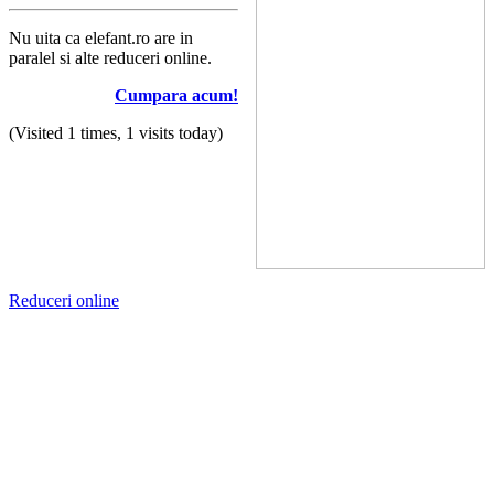
Nu uita ca elefant.ro are in
paralel si alte reduceri online.
Cumpara acum!
(Visited 1 times, 1 visits today)
Reduceri online