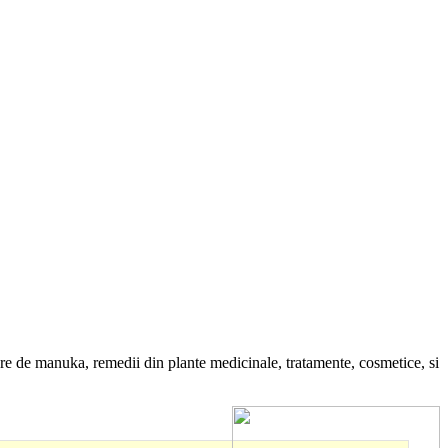
re de manuka, remedii din plante medicinale, tratamente, cosmetice, si