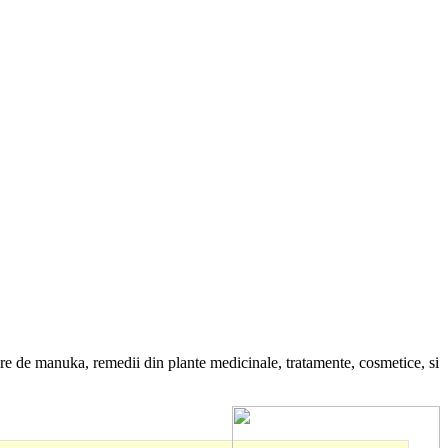
re de manuka, remedii din plante medicinale, tratamente, cosmetice, si