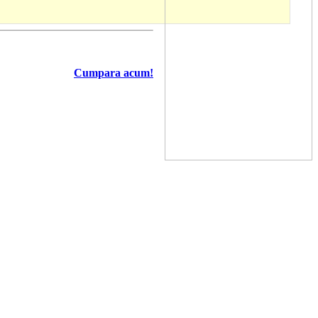
Cumpara acum!