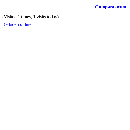
Cumpara acum!
(Visited 1 times, 1 visits today)
Reduceri online