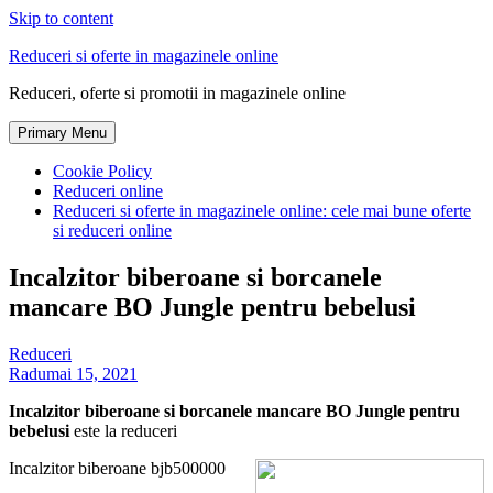
Skip to content
Reduceri si oferte in magazinele online
Reduceri, oferte si promotii in magazinele online
Primary Menu
Cookie Policy
Reduceri online
Reduceri si oferte in magazinele online: cele mai bune oferte
si reduceri online
Incalzitor biberoane si borcanele
mancare BO Jungle pentru bebelusi
Reduceri
Radu
mai 15, 2021
Incalzitor biberoane si borcanele mancare BO Jungle pentru
bebelusi
este la reduceri
Incalzitor biberoane bjb500000